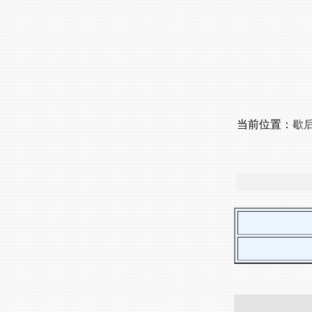
当前位置：
歇