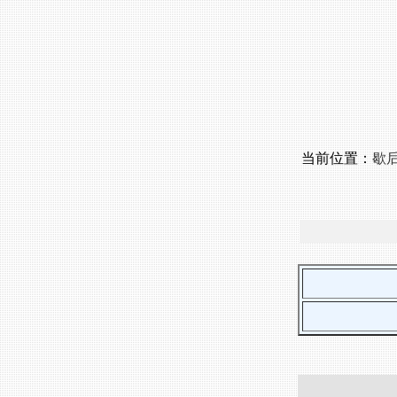
当前位置：
歇