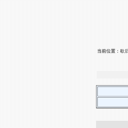
当前位置：
歇