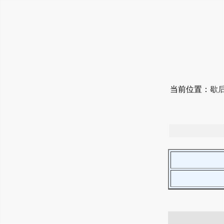
当前位置：
歇