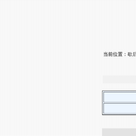
当前位置：
歇