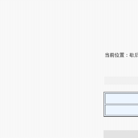
当前位置：
歇